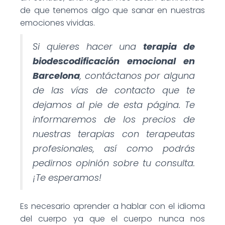
de que tenemos algo que sanar en nuestras
emociones vividas.
Si quieres hacer una
terapia de
biodescodificación emocional en
Barcelona
, contáctanos por alguna
de las vías de contacto que te
dejamos al pie de esta página. Te
informaremos de los precios de
nuestras terapias con terapeutas
profesionales, así como podrás
pedirnos opinión sobre tu consulta.
¡Te esperamos!
Es necesario aprender a hablar con el idioma
del cuerpo ya que el cuerpo nunca nos