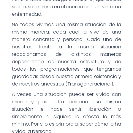
salida, se expresa en el cuerpo con un síntoma
enfermedad.
No todos vivimos una misma situación de la
misma manera, cada cual la vive de una
manera concreta y personal. Cada uno de
nosotros frente a la misma situación
reaccionamos de distintas maneras
dependiendo de nuestra estructura y de
todas las programaciones que tengamos
guardadas desde nuestra primera existencia y
de nuestros ancestros (Transgeneracional).
A veces una situación puede ser vivida con
miedo y para otra persona esa misma
situación le hace sentir liberación o
simplemente ni siquiera le afecta lo más
mínimo. Por ello es primordial saber cómo lo ha
vivido la persona.