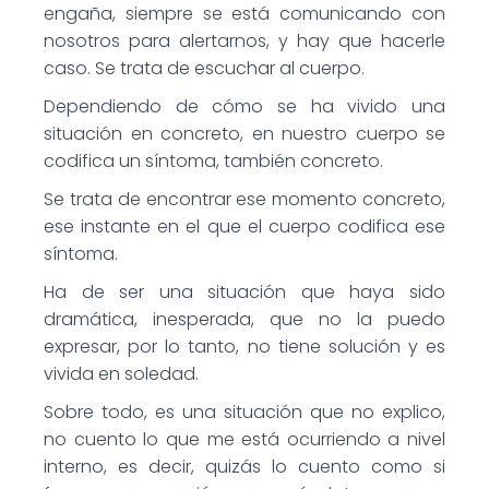
engaña, siempre se está comunicando con
nosotros para alertarnos, y hay que hacerle
caso. Se trata de escuchar al cuerpo.
Dependiendo de cómo se ha vivido una
situación en concreto, en nuestro cuerpo se
codifica un síntoma, también concreto.
Se trata de encontrar ese momento concreto,
ese instante en el que el cuerpo codifica ese
síntoma.
Ha de ser una situación que haya sido
dramática, inesperada, que no la puedo
expresar, por lo tanto, no tiene solución y es
vivida en soledad.
Sobre todo, es una situación que no explico,
no cuento lo que me está ocurriendo a nivel
interno, es decir, quizás lo cuento como si