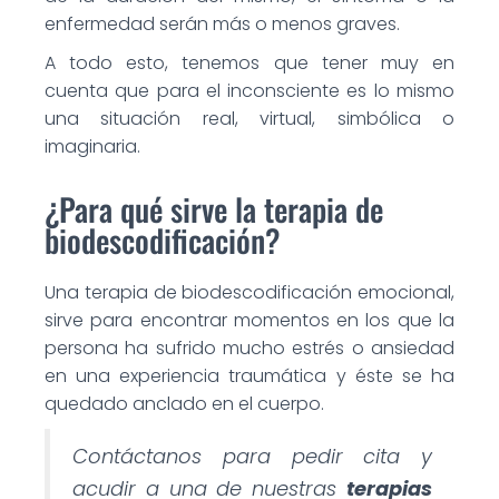
enfermedad serán más o menos graves.
A todo esto, tenemos que tener muy en
cuenta que para el inconsciente es lo mismo
una situación real, virtual, simbólica o
imaginaria.
¿Para qué sirve la terapia de
biodescodificación?
Una terapia de biodescodificación emocional,
sirve para encontrar momentos en los que la
persona ha sufrido mucho estrés o ansiedad
en una experiencia traumática y éste se ha
quedado anclado en el cuerpo.
Contáctanos para pedir cita y
acudir a una de nuestras
terapias