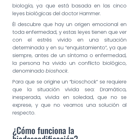
biología, ya que está basada en las cinco
leyes biológicas del doctor Hammer.
Él descubre que hay un origen emocional en
toda enfermedad, y estas leyes tienen que ver
con el estrés vivido en una situación
determinada y en su “enquistamiento”, ya que
siempre, antes de un síntoma o enfermedad,
la persona ha vivido un conflicto biológico,
denominado
bioshock
.
Para que se origine un “bioschock” se requiere
que la situación vivida sea: Dramática,
inesperada, vivida en soledad, que no se
exprese, y que no veamos una solución al
respecto.
¿Cómo funciona la
biodescodificación?