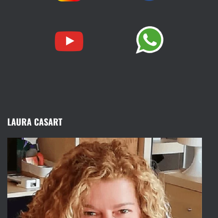
LAURA CASART