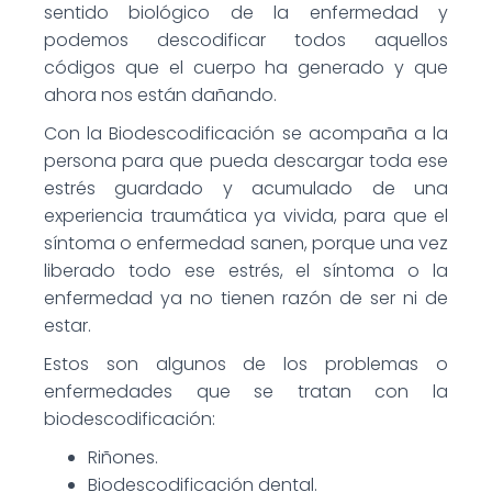
sentido biológico de la enfermedad y
podemos descodificar todos aquellos
códigos que el cuerpo ha generado y que
ahora nos están dañando.
Con la Biodescodificación se acompaña a la
persona para que pueda descargar toda ese
estrés guardado y acumulado de una
experiencia traumática ya vivida, para que el
síntoma o enfermedad sanen, porque una vez
liberado todo ese estrés, el síntoma o la
enfermedad ya no tienen razón de ser ni de
estar.
Estos son algunos de los problemas o
enfermedades que se tratan con la
biodescodificación:
Riñones.
Biodescodificación dental.