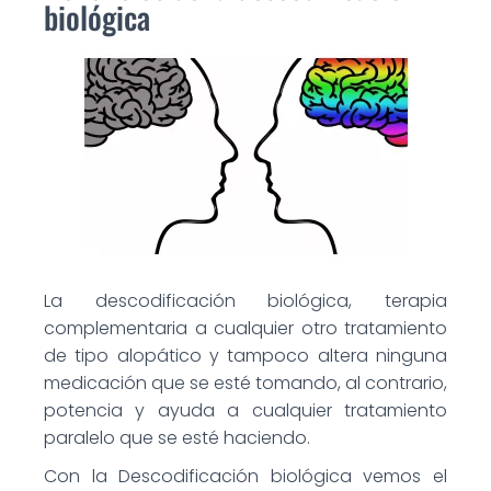
biológica
La descodificación biológica, terapia
complementaria a cualquier otro tratamiento
de tipo alopático y tampoco altera ninguna
medicación que se esté tomando, al contrario,
potencia y ayuda a cualquier tratamiento
paralelo que se esté haciendo.
Con la Descodificación biológica vemos el