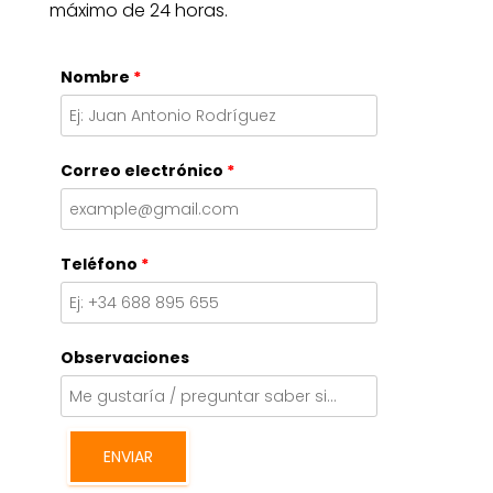
máximo de 24 horas.
Nombre
*
Correo electrónico
*
Teléfono
*
Observaciones
ENVIAR