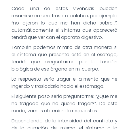
Cada una de estas vivencias pueden
resumirse en una frase o palabra, por ejemplo
“no dijeron lo que me han dicho sobre…”,
automáticamente el síntoma que aparecerá
tendrá que ver con el aparato digestivo.
También podemos mirarlo de otra manera, si
el síntoma que presento está en el esófago,
tendré que preguntarme por la función
biológica de ese órgano en mi cuerpo.
La respuesta sería tragar el alimento que he
ingerido y trasladarlo hacia el estómago.
El siguiente paso sería preguntarme: “¿Que me
he tragado que no quería tragar?”. De este
modo, vamos obteniendo respuestas.
Dependiendo de la intensidad del conflicto y
de la duración del mismo, el síntoma o la