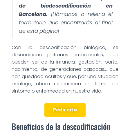
de biodescodificación en
Barcelona.
¡Llámanos o rellena el
formulario que encontrarás al final
de esta página!
Con la descodificación biológica, se
descodifican patrones emocionales, que
pueden ser de la infancia, gestación, parto,
nacimiento, de generaciones pasadas… que
han quedado ocultos y que, por una situación
análoga, ahora reaparecen en forma de
síntoma o enfermedad en nuestra vida.
Pedir cita
Beneficios de la descodificación