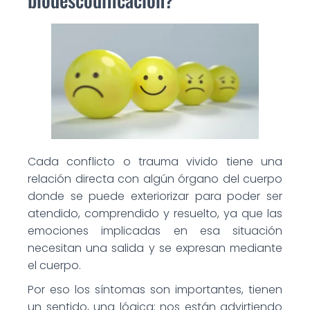
Cada conflicto o trauma vivido tiene una
relación directa con algún órgano del cuerpo
donde se puede exteriorizar para poder ser
atendido, comprendido y resuelto, ya que las
emociones implicadas en esa situación
necesitan una salida y se expresan mediante
el cuerpo.
Por eso los síntomas son importantes, tienen
un sentido, una lógica: nos están advirtiendo