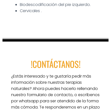
Biodescodificación del pie izquierdo.
Cervicales .
!CONTÁCTANOS!
¿Estás interesado y te gustaría pedir más 
información sobre nuestras terapias 
naturales? Ahora puedes hacerlo rellenando 
nuestro formulario de contacto, o escríbenos 
por whatsapp para ser atendido de la forma 
más cómoda. Te responderemos en un plazo 