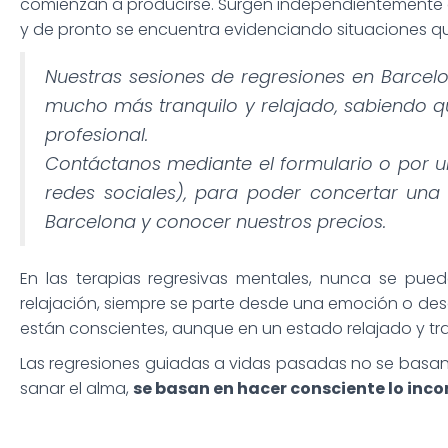
comienzan a producirse. Surgen independientemente d
y de pronto se encuentra evidenciando situaciones q
Nuestras sesiones de regresiones en Barcelo
mucho más tranquilo y relajado, sabiendo 
profesional.
Contáctanos mediante el formulario o por un
redes sociales), para poder concertar una 
Barcelona y conocer nuestros precios.
En las terapias regresivas mentales, nunca se pued
relajación, siempre se parte desde una emoción o desd
están conscientes, aunque en un estado relajado y tra
Las regresiones guiadas a vidas pasadas no se basan 
sanar el alma,
se basan en hacer consciente lo inco