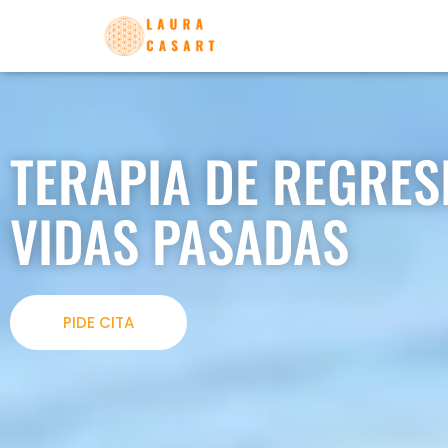
TERAPIA DE REGRES
VIDAS PASADAS
PIDE CITA