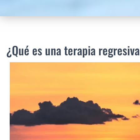
¿Qué es una terapia regresiv