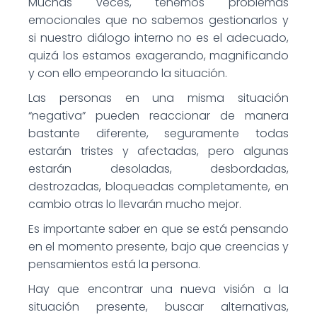
Muchas veces, tenemos problemas
emocionales que no sabemos gestionarlos y
si nuestro diálogo interno no es el adecuado,
quizá los estamos exagerando, magnificando
y con ello empeorando la situación.
Las personas en una misma situación
“negativa” pueden reaccionar de manera
bastante diferente, seguramente todas
estarán tristes y afectadas, pero algunas
estarán desoladas, desbordadas,
destrozadas, bloqueadas completamente, en
cambio otras lo llevarán mucho mejor.
Es importante saber en que se está pensando
en el momento presente, bajo que creencias y
pensamientos está la persona.
Hay que encontrar una nueva visión a la
situación presente, buscar alternativas,