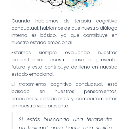
Cuando hablamos de terapia cognitiva
conductual, hablamos de que nuestro diálogo
interno es básico, ya que contribuye en
nuestro estado emocional.
Estamos siempre evaluando nuestras
circunstancias, nuestro pasado, presente,
futuro y esto contribuye de lleno en nuestro
estado emocional.
El tratamiento cognitivo conductual, está
basado en nuestros pensamientos,
emociones, sensaciones y comportamientos
en nuestra vida presente.
Si estás buscando una terapeuta
profesional para hacer una sesión