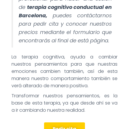
de
terapia cognitivo conductual en
Barcelona,
puedes contáctarnos
para pedir cita y conocer nuestros
precios mediante el formulario que
encontrarás al final de está página.
La terapia cognitiva, ayuda a cambiar
nuestros pensamientos para que nuestras
emociones cambien también, así de esta
manera nuestro comportamiento también se
verá alterado de manera positiva.
Transformar nuestros pensamientos, es la
base de esta terapia, ya que desde ahí se va
a ir cambiando nuestra realidad.
Pedir cita