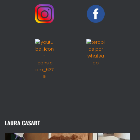
LAURA CASART