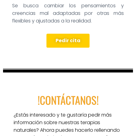
Se busca cambiar los pensamientos y
creencias mal adaptadas por otras más
flexibles y ajustadas a la realidad.
Pedir cita
!CONTÁCTANOS!
¿Estás interesado y te gustaría pedir más 
información sobre nuestras terapias 
naturales? Ahora puedes hacerlo rellenando 