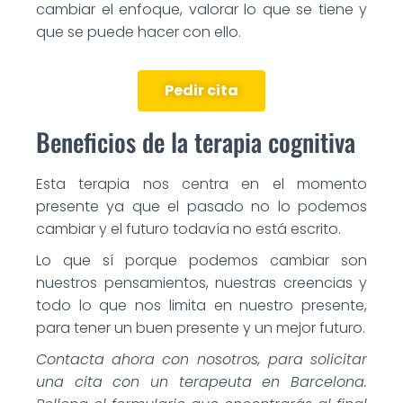
cambiar el enfoque, valorar lo que se tiene y
que se puede hacer con ello.
Pedir cita
Beneficios de la terapia cognitiva
Esta terapia nos centra en el momento
presente ya que el pasado no lo podemos
cambiar y el futuro todavía no está escrito.
Lo que sí porque podemos cambiar son
nuestros pensamientos, nuestras creencias y
todo lo que nos limita en nuestro presente,
para tener un buen presente y un mejor futuro.
Contacta ahora con nosotros, para solicitar
una cita con un terapeuta
en Barcelona.