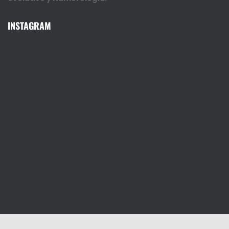
INSTAGRAM