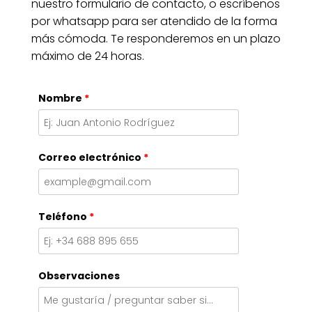
nuestro formulario de contacto, o escríbenos 
por whatsapp para ser atendido de la forma 
más cómoda. Te responderemos en un plazo 
máximo de 24 horas.
Nombre
*
Correo electrónico
*
Teléfono
*
Observaciones