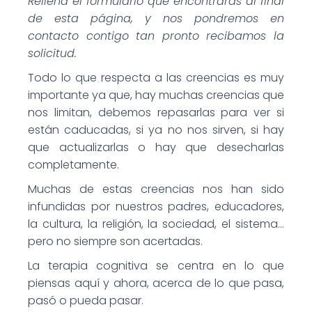
Rellena el formulario que encontrarás al final
de esta página, y nos pondremos en
contacto contigo tan pronto recibamos la
solicitud.
Todo lo que respecta a las creencias es muy
importante ya que, hay muchas creencias que
nos limitan, debemos repasarlas para ver si
están caducadas, si ya no nos sirven, si hay
que actualizarlas o hay que desecharlas
completamente.
Muchas de estas creencias nos han sido
infundidas por nuestros padres, educadores,
la cultura, la religión, la sociedad, el sistema…
pero no siempre son acertadas.
La terapia cognitiva se centra en lo que
piensas aquí y ahora, acerca de lo que pasa,
pasó o pueda pasar.