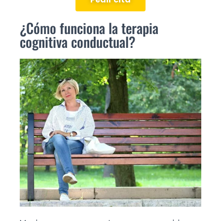
¿Cómo funciona la terapia
cognitiva conductual?