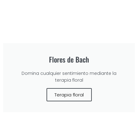
Flores de Bach
Domina cualquier sentimiento mediante la
terapia floral
Terapia floral