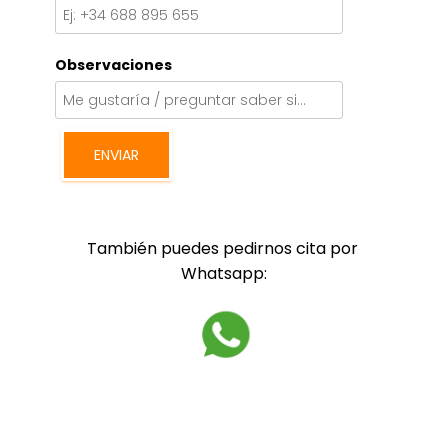
Observaciones
ENVIAR
También puedes pedirnos cita por 
Whatsapp: