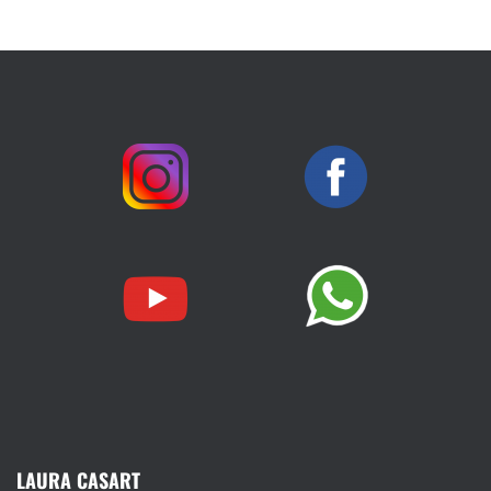
LAURA CASART