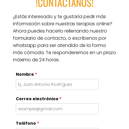
!CONTÁCTANOS!
¿Estás interesado y te gustaría pedir más 
información sobre nuestras terapias online? 
Ahora puedes hacerlo rellenando nuestro 
formulario de contacto, o escríbenos por 
whatsapp para ser atendido de la forma 
más cómoda. Te responderemos en un plazo 
máximo de 24 horas.
Nombre
*
Correo electrónico
*
Teléfono
*