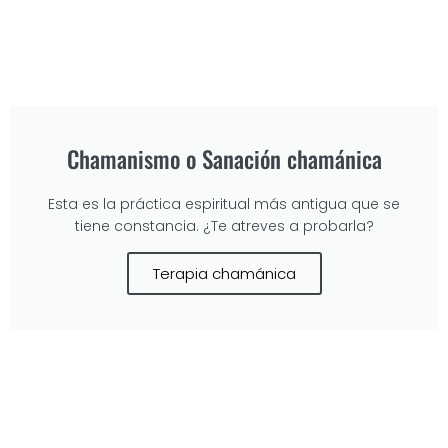
Chamanismo o Sanación chamánica
Esta es la práctica espiritual más antigua que se
tiene constancia. ¿Te atreves a probarla?
Terapia chamánica