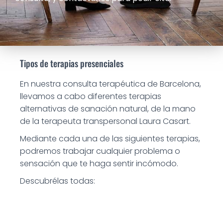
Ó
N
Tipos de terapias presenciales
En nuestra consulta terapéutica de Barcelona,
llevamos a cabo diferentes terapias
alternativas de sanación natural, de la mano
de la terapeuta transpersonal Laura Casart.
Mediante cada una de las siguientes terapias,
podremos trabajar cualquier problema o
sensación que te haga sentir incómodo.
Descubrélas todas: