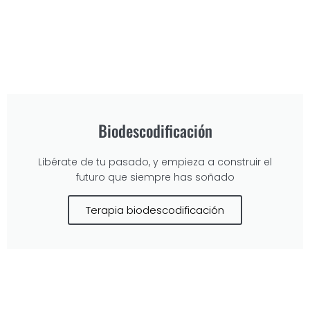
Biodescodificación
Libérate de tu pasado, y empieza a construir el
futuro que siempre has soñado
Terapia biodescodificación