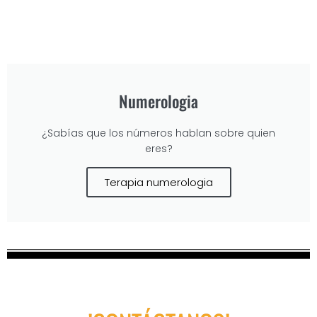
Numerologia
¿Sabías que los números hablan sobre quien
eres?
Terapia numerologia