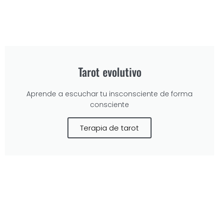
Tarot evolutivo
Aprende a escuchar tu insconsciente de forma
consciente
Terapia de tarot