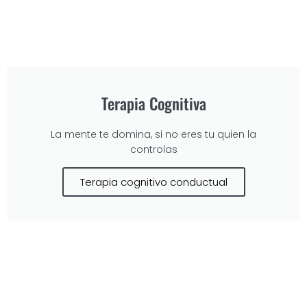
Terapia Cognitiva
La mente te domina, si no eres tu quien la
controlas
Terapia cognitivo conductual