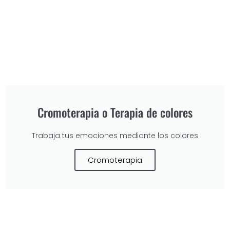
Cromoterapia o Terapia de colores
Trabaja tus emociones mediante los colores
Cromoterapia