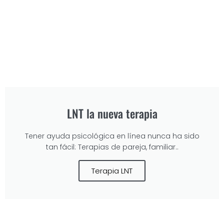
LNT la nueva terapia
Tener ayuda psicológica en línea nunca ha sido
tan fácil: Terapias de pareja, familiar..
Terapia LNT