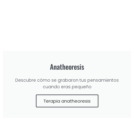
Anatheoresis
Descubre cómo se grabaron tus pensamientos
cuando eras pequeño
Terapia anatheoresis