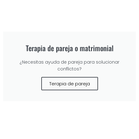
Terapia de pareja o matrimonial
¿Necesitas ayuda de pareja para solucionar
conflictos?
Terapia de pareja