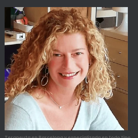
Terapeuta en Barcelona y especializada en todo tipo