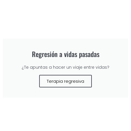
Regresión a vidas pasadas
¿Te apuntas a hacer un viaje entre vidas?
Terapia regresiva